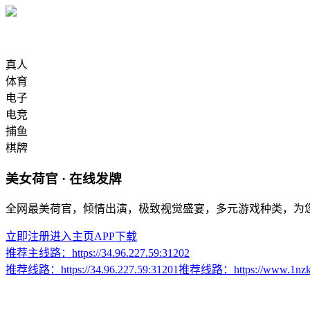
真人
体育
电子
电竞
捕鱼
棋牌
美女荷官 · 在线发牌
全网最美荷官，倾情出演，极致视觉盛宴，多元游戏种类，为
立即注册
进入主页
APP下载
推荐主线路：
https://34.96.227.59:31202
推荐线路：
https://34.96.227.59:31201
推荐线路：
https://www.1nz