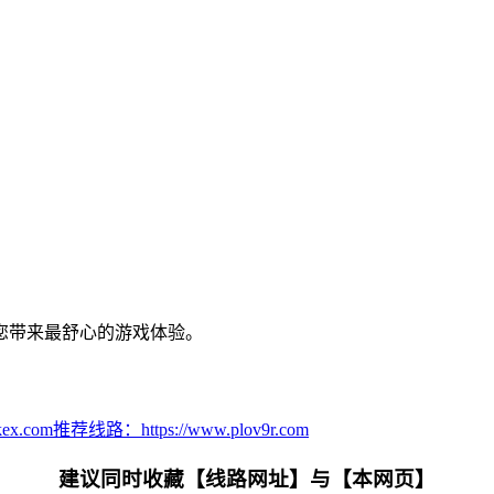
您带来最舒心的游戏体验。
kex.com
推荐线路：
https://www.plov9r.com
建议同时收藏【线路网址】与【本网页】