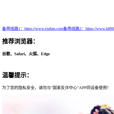
备用线路
1
：
https://www.rznbm.com
备用线路
2
：
https://www.k89
推荐浏览器：
谷歌、Safari、火狐、Edge
温馨提示：
为了您的隐私安全，请勿与"国家反诈中心"APP同设备使用！