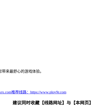
您带来最舒心的游戏体验。
kex.com
推荐线路：
https://www.plov9r.com
建议同时收藏【线路网址】与【本网页】