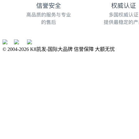
© 2004-
2026
K8凯发-国际大品牌 信誉保障 大额无忧