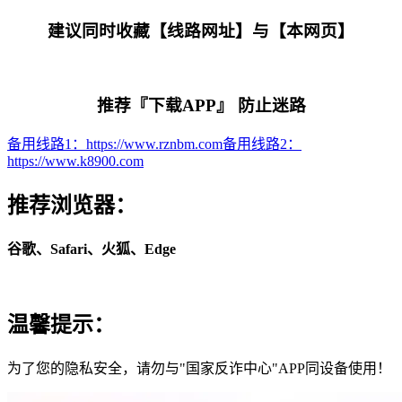
建议同时收藏【线路网址】与【本网页】
推荐『下载APP』 防止迷路
备用线路
1
：
https://www.rznbm.com
备用线路
2
：
https://www.k8900.com
推荐浏览器：
谷歌、Safari、火狐、Edge
温馨提示：
为了您的隐私安全，请勿与"国家反诈中心"APP同设备使用！